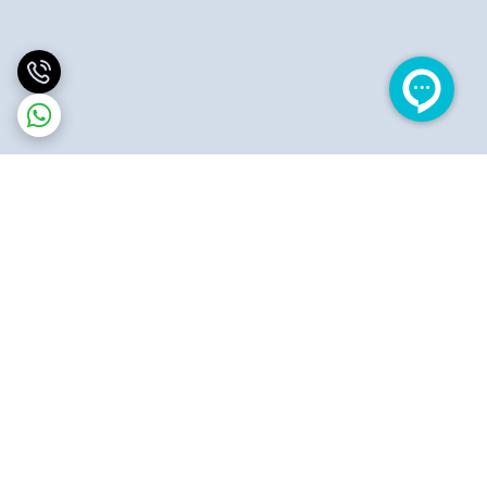
برگشت به بالا