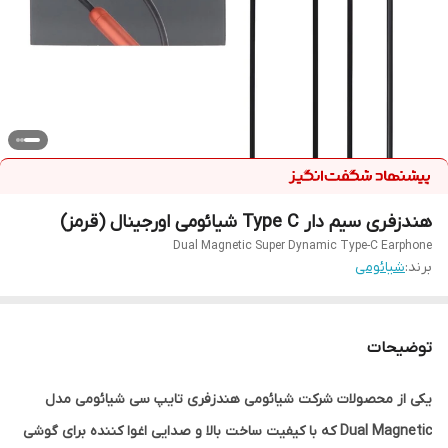
هندزفری سیم دار Type C شیائومی اورجینال (قرمز)
Dual Magnetic Super Dynamic Type-C Earphone
برند:
شیائومی
توضیحات
یکی از محصولات شرکت شیائومی هندزفری تایپ سی شیائومی مدل
Dual Magnetic که با کیفیت ساخت بالا و صدایی اغوا کننده برای گوشی