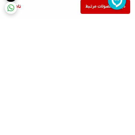
دیدن محصولات مرتبط
ناموجود
برگشت به بالا
ارسال ویژه
پشتیبانی ۲۴ ساعته