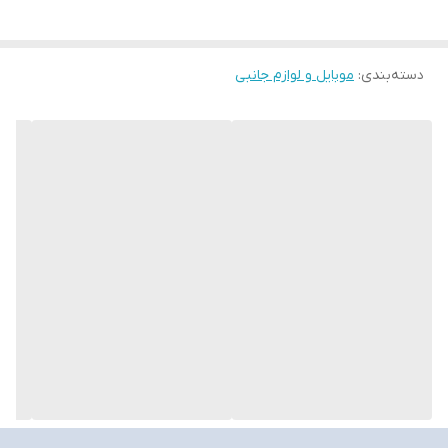
دسته‌بندی
:
موبایل و لوازم جانبی