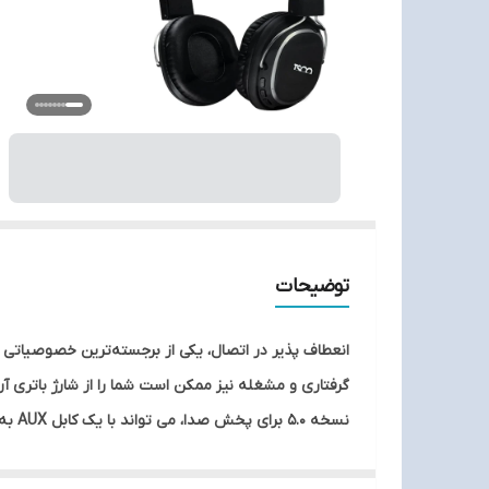
توضیحات
انعطاف پذیر در اتصال، یکی از برجسته‌ترین خصوصیاتی 