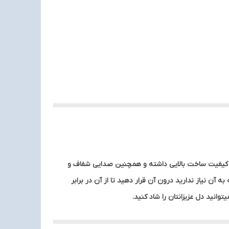
ود کیفیت ساخت بالایی داشته و همچنین صدایی شفاف و
ن نیاز ندارید درون آن قرار دهید تا از آن در برابر
انید دل عزیزانتان را شاد کنید.