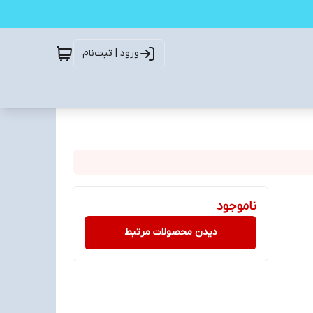
ورود | ثبت‌نام
ناموجود
دیدن محصولات مرتبط