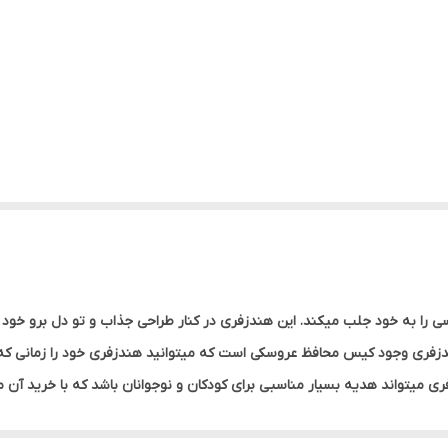
سی را به خود جلب میکند. این هندزفری در کنار طراحی جذاب و تو دل برو خ
دزفری وجود کیس محافظ عروسکی است که میتوانید هندزفری خود را زمانی که به آ
یتواند هدیه بسیار مناسبی برای کودکان و نوجوانان باشد که با خرید آن میتو