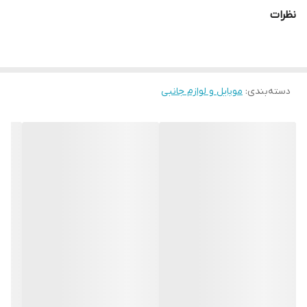
نظرات
دسته‌بندی
:
موبایل و لوازم جانبی