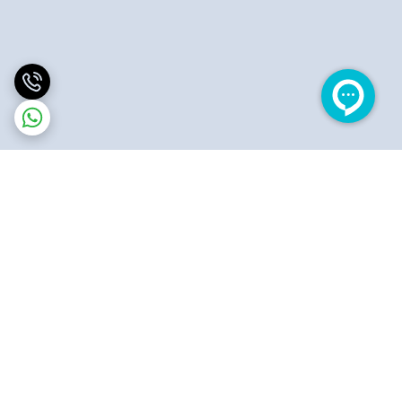
برگشت به بالا