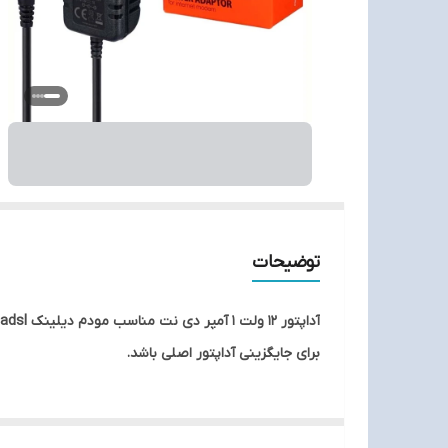
توضیحات
برای جایگزینی آداپتور اصلی باشد.