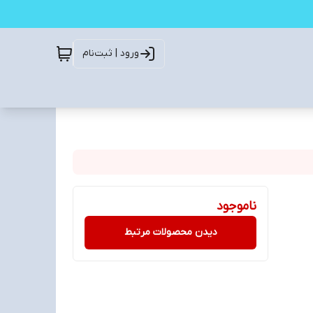
ورود | ثبت‌نام
ناموجود
دیدن محصولات مرتبط