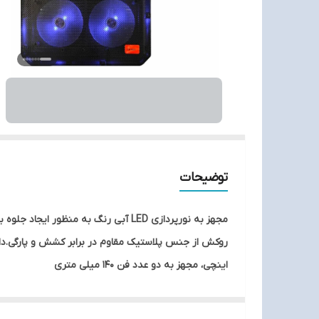
توضیحات
اینچی، مجهز به دو عدد فن 140 میلی متری