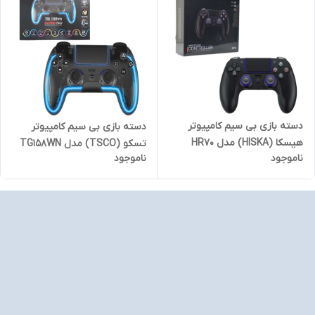
دسته بازی بی سیم کامپیوتر
دسته بازی بی سیم کامپیوتر
هیسکا (HISKA) مدل HR70
تسکو (TSCO) مدل TG158WN
ناموجود
ناموجود