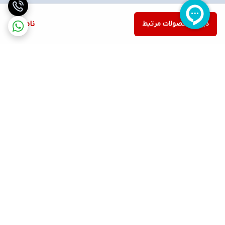
دیدن محصولات مرتبط
ناموجود
برگشت به بالا
ارسال ویژه
پشتیبانی ۲۴ ساعته