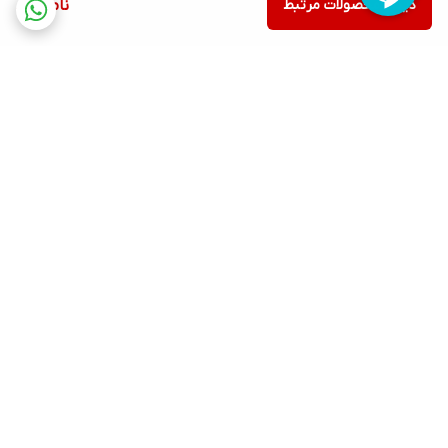
دیدن محصولات مرتبط
ناموجود
برگشت به بالا
ارسال ویژه
پشتیبانی ۲۴ ساعته