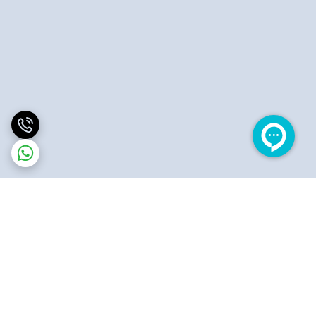
برگشت به بالا