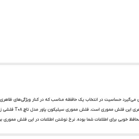
ی می‌گیرد حساسیت در انتخاب یک حافظه مناسب که در کنار ویژگی‌های ظاهری م
مهم است. طراحی زیبا و 