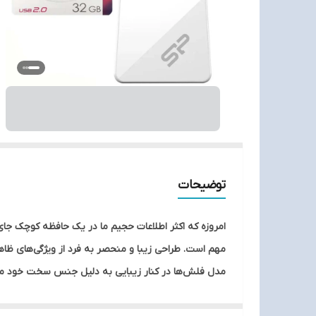
توضیحات
امروزه که اکثر اطلاعات حجیم ما در یک حافظه کوچک جا