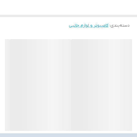
دسته‌بندی
:
کامپیوتر و لوازم جانبی