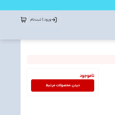
ورود | ثبت‌نام
ناموجود
دیدن محصولات مرتبط