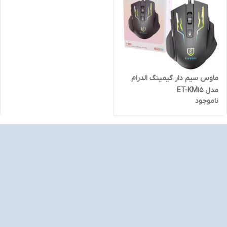
ماوس سیم دار گیمینگ الدرام
مدل ET-KM15
ناموجود