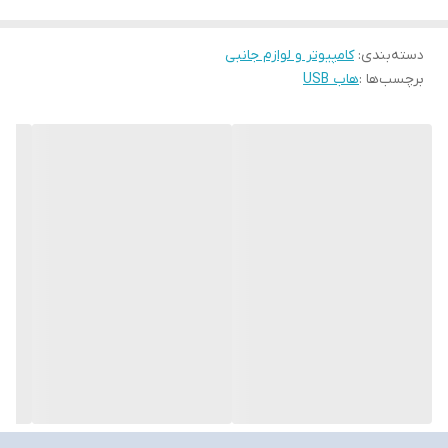
دسته‌بندی
:
کامپیوتر و لوازم جانبی
برچسب‌ها :
هاب USB