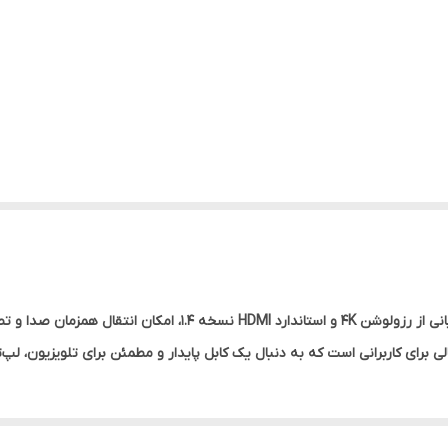
یکی از کابل‌های باکیفیت و بادوام بازار است که با پشتیبانی از رزولوشن 