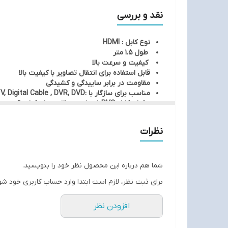
نقد و بررسی
نوع کابل : HDMI
طول 1.5 متر
کیفیت و سرعت بالا
قابل استفاده برای انتقال تصاویر با کیفیت بالا
مقاومت در برابر ساییدگی و کشیدگی
مناسب برای سازگار با :HDTV, Digital Cable , DVR, DVD
پلیر، تلویزیون، رایانه، اسپیکر، دوربین، کنسول های 
نظرات
شما هم درباره این محصول نظر خود را بنویسید.
برای ثبت نظر، لازم است ابتدا وارد حساب کاربری خود شو
افزودن نظر