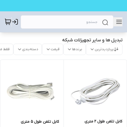
تبدیل ها و سایر تجهیزلات شبکه
پربازدیدترین
برندها
قیمت
دسته‌بندی
فقط م
کابل تلفن طول 2 متری
کابل تلفن طول 5 متری