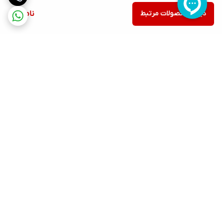
دیدن محصولات مرتبط
ناموجود
برگشت به بالا
ارسال ویژه
پشتیبانی ۲۴ ساعته