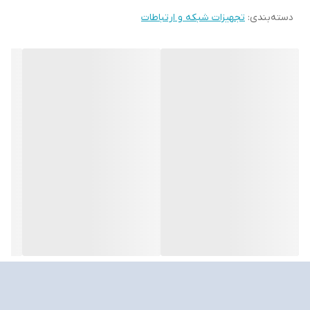
دسته‌بندی
:
تجهیزات شبکه و ارتباطات