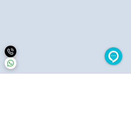
برگشت به بالا