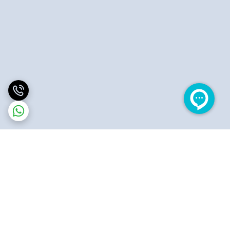
برگشت به بالا