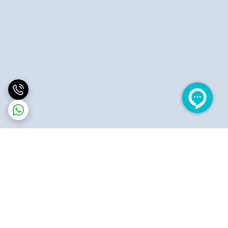
برگشت به بالا