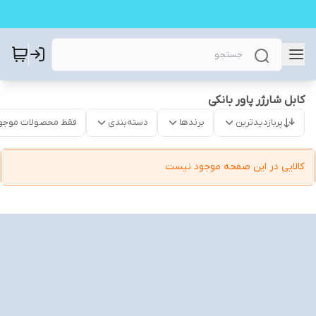
کابل شارژر پاور بانکی
پربازدیدترین
برندها
دسته‌بندی
فقط محصولات موجو
کالایی در این صفحه موجود نیست