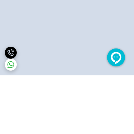
برگشت به بالا