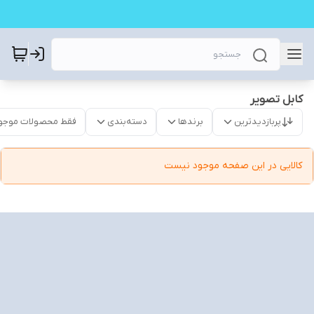
کابل تصویر
پربازدیدترین
برندها
دسته‌بندی
فقط محصولات موجو
کالایی در این صفحه موجود نیست