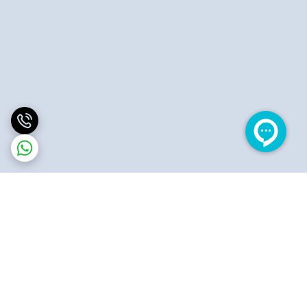
برگشت به بالا