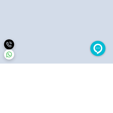
برگشت به بالا