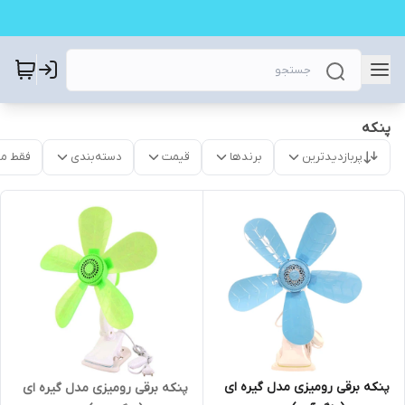
پنکه
پربازدیدترین
برندها
قیمت
دسته‌بندی
فقط م
پنکه برقی رومیزی مدل گیره ای
پنکه برقی رومیزی مدل گیره ای