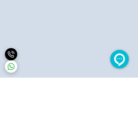
برگشت به بالا