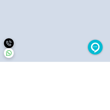
برگشت به بالا