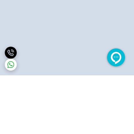
برگشت به بالا