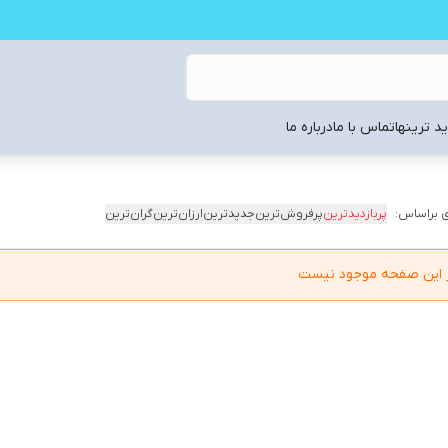
د ترینها
تماس با ما
درباره ما
 براساس:
پربازدیدترین
پرفروش‌ترین
جدیدترین
ارزان‌ترین
گران‌ترین
در این صفحه موجود نیست