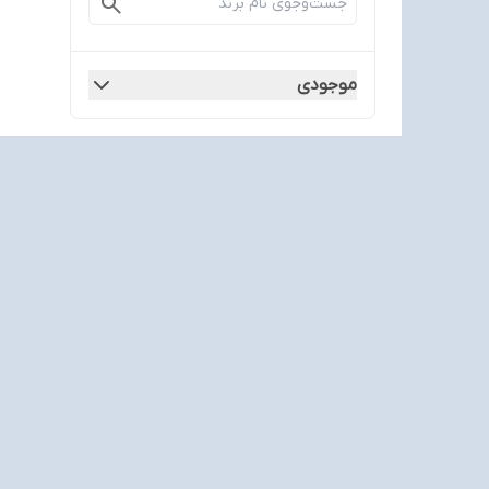
موجودی