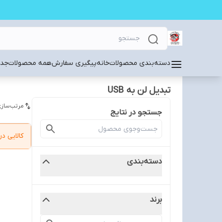
دسته‌بندی محصولات
خانه
پیگیری سفارش
همه محصولات
جدی
تبدیل لن به USB
مرتب‌سازی
جستجو در نتایج
کالایی 
دسته‌بندی
برند