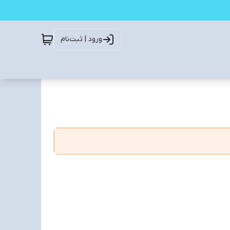
ورود | ثبت‌نام