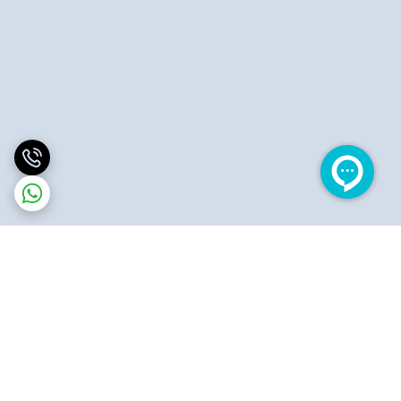
برگشت به بالا