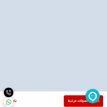
دیدن محصولات مرتبط
ناموجود