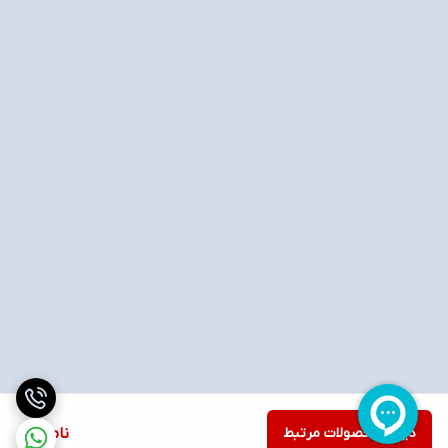
دیدن محصولات مرتبط
ناموجود