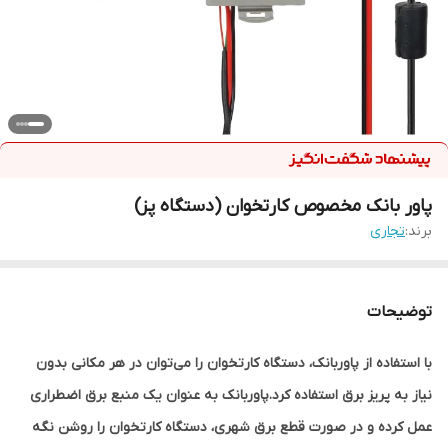
پاور بانک مخصوص کارتخوان (دستگاه پز)
برند:
تجاری
توضیحات
با استفاده از پاوربانک، دستگاه کارتخوان را می‌توان در هر مکانی بدون
نیاز به پریز برق استفاده کرد.پاوربانک به عنوان یک منبع برق اضطراری
عمل کرده و در صورت قطع برق شهری، دستگاه کارتخوان را روشن نگه