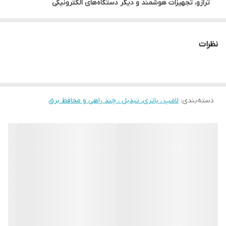
ترازو، تجهیزات هوشمند و دیگر دستگاه‌های الکترونیکی
نظرات
دسته‌بندی
:
لامپ ، باتری، تبدیل ، چند راهی و محافظ برق