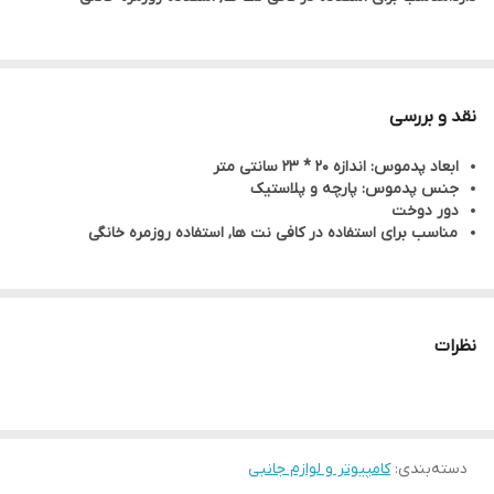
نقد و بررسی
ابعاد پدموس: اندازه 20 * 23 سانتی متر
جنس پدموس: پارچه و پلاستیک
دور دوخت
مناسب برای استفاده در کافی نت ها, استفاده روزمره خانگی
نظرات
دسته‌بندی
:
کامپیوتر و لوازم جانبی