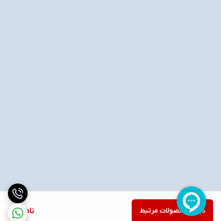
دیدن محصولات مرتبط
ناموجود