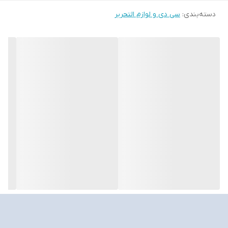
دسته‌بندی
:
سی دی و لوازم التحریر