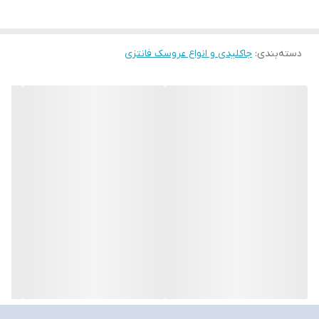
دسته‌بندی
:
جاکلیدی و انواع عروسک فانتزی