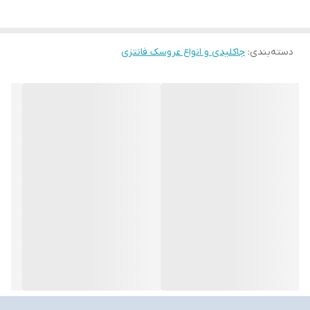
دسته‌بندی
:
جاکلیدی و انواع عروسک فانتزی