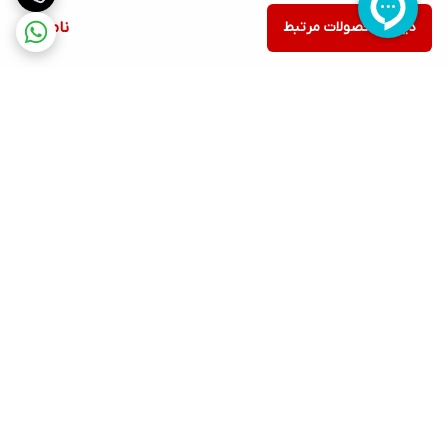
دیدن محصولات مرتبط
ناموجود
برگشت به بالا
ارسال ویژه
پشتیبانی ۲۴ ساعته