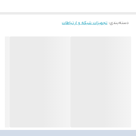
دسته‌بندی
:
تجهیزات شبکه و ارتباطات