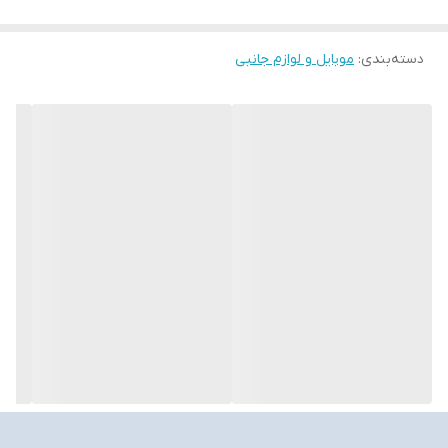
دسته‌بندی
:
موبایل و لوازم جانبی