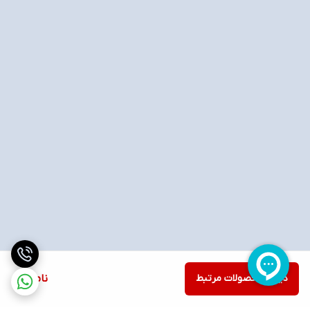
دیدن محصولات مرتبط
ناموجود