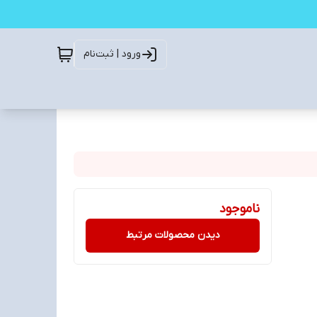
ورود | ثبت‌نام
ناموجود
دیدن محصولات مرتبط