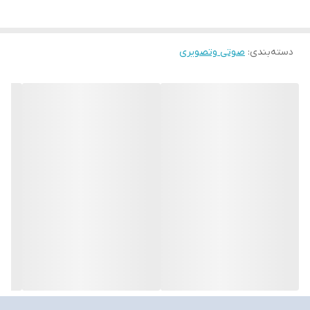
دسته‌بندی
:
صوتی وتصویری