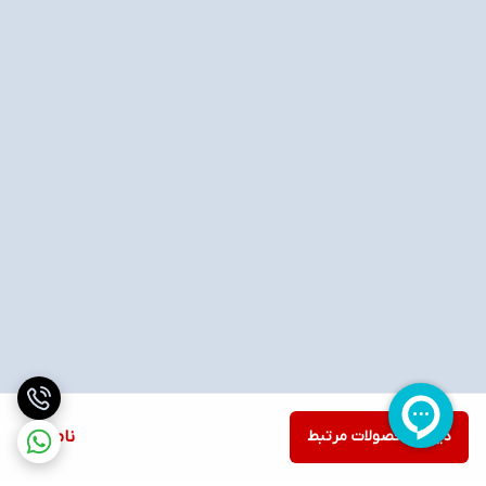
دیدن محصولات مرتبط
ناموجود