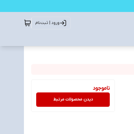
ورود | ثبت‌نام
ناموجود
دیدن محصولات مرتبط