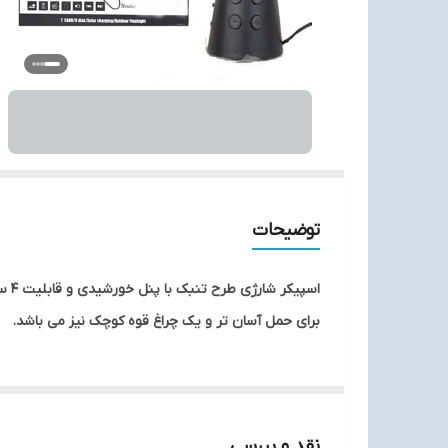
توضیحات
اسپ
برای حمل آسان تر و یک چراغ قوه کوچک نیز می باشد.
نقد و بررسی