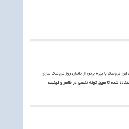
این عروسک با بهره بردن از دانش روز عروسک سازی
تفاده شده تا هیچ گونه نقصی در ظاهر و کیفیت