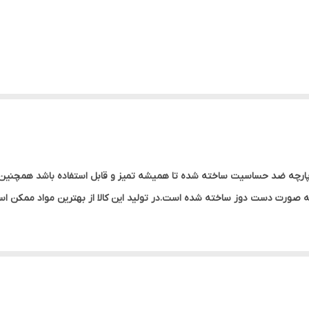
ارچه ضد حساسیت ساخته شده تا همیشه تمیز و قابل استفاده باشد همچنین 
ه صورت دست دوز ساخته شده است.در تولید این کالا از بهترین مواد ممکن اس