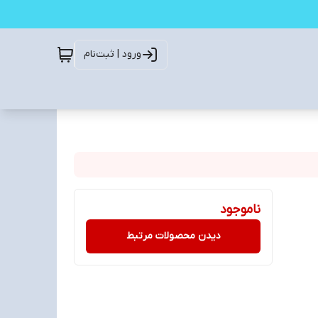
ورود | ثبت‌نام
ناموجود
دیدن محصولات مرتبط