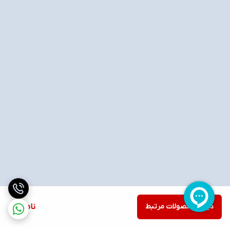
دیدن محصولات مرتبط
ناموجود