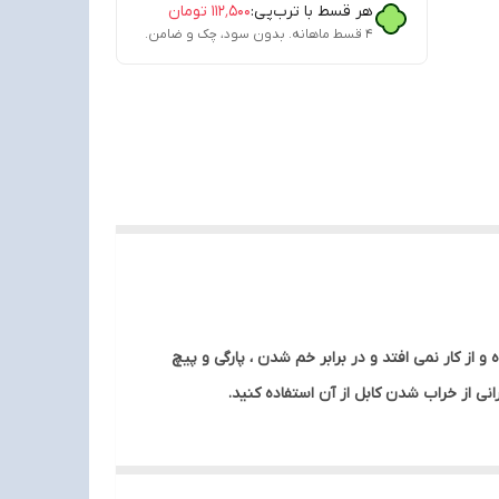
هر قسط با ترب‌پی:
۱۱۲٬۵۰۰
تومان
۴ قسط ماهانه. بدون سود، چک و ضامن.
از کار نمی افتد و در برابر خم شدن ، پارگی و پیچ
ی از خراب شدن کابل از آن استفاده کنید.