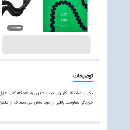
توضیحات
یکی از مشکلات کاربران خراب شدن زود همگام کابل شارژ م
خوردگی مفاومت بالایی از خود نشان می دهد که از تکنول