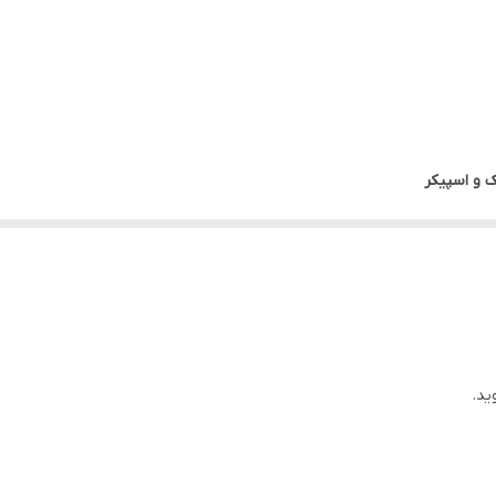
ک و اسپیکر
ید.